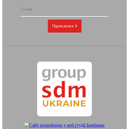
Підписатися