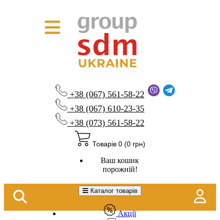
+38 (067) 561-58-22
+38 (067) 610-23-35
+38 (073) 561-58-22
Товарів 0 (0 грн)
Ваш кошик
порожній!
Каталог товарів
Акції