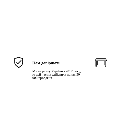
Нам довіряють
Ми на ринку України з 2012 року,
за цей час ми здійснили понад 50
000 продажів.