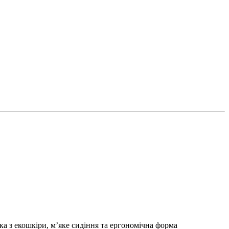
вка з екошкіри, м’яке сидіння та ергономічна форма