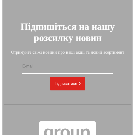
Підпишіться на нашу
розсилку новин
Отримуйте свіжі новини про наші акції та новий асортимент
Підписатися