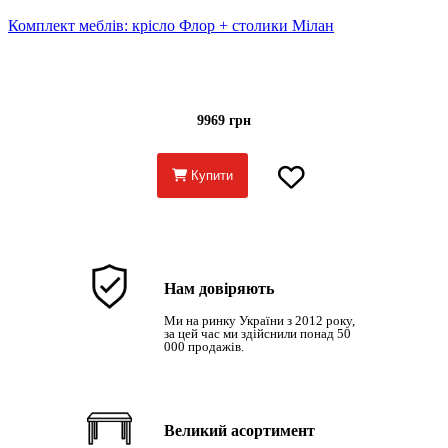
Комплект меблів: крісло Флор + столики Мілан
9969 грн
Купити
Нам довіряють
Ми на ринку України з 2012 року,
за цей час ми здійснили понад 50
000 продажів.
Великий асортимент