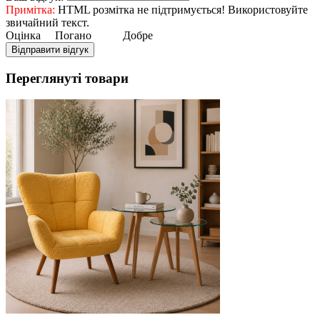
Примітка:
HTML розмітка не підтримується! Використовуйте
звичайний текст.
Оцінка
Погано
Добре
Відправити відгук
Переглянуті товари