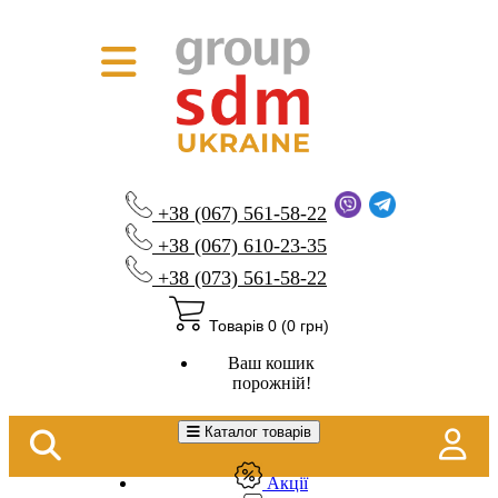
+38 (067) 561-58-22
+38 (067) 610-23-35
+38 (073) 561-58-22
Товарів 0 (0 грн)
Ваш кошик
порожній!
Каталог товарів
Акції