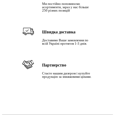
Ми постійно поповнюємо
асортименти, зараз у нас більше
250 різних позицій
Швидка доставка
Доставимо Ваше замовлення по
всій Україні протягом 1-3 днів.
Партнерство
Стаєте нашим дилером і купуйте
продукцію за знижковими цінами.