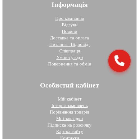
Інформація
Про компанію
Відгуки
Новини
Доставка та оплата
Питання - Відповіді
Співпраця
Умови угоди
Повернення та обмін
Особистий кабінет
Мій кабінет
Історія замовлень
Порівняння товарів
Мої закладки
Підписка на розсилку
Картка сайту
Контакти