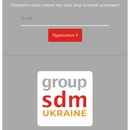
Отримуйте свіжі новини про наші акції та новий асортимент
Підписатися