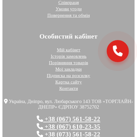
Співпраця
Умови угоди
Повернення та обмін
Особистий кабінет
Мій кабінет
Історія замовлень
Порівняння товарів
Мої закладки
Підписка на розсилку
Картка сайту
Контакти
Україна, Дніпро, вул. Любарського 143 ТОВ «ТОРГЛАЙН-
ДНЕПР» ЄДРПОУ 38752702
+38 (067) 561-58-22
+38 (067) 610-23-35
+38 (073) 561-58-22