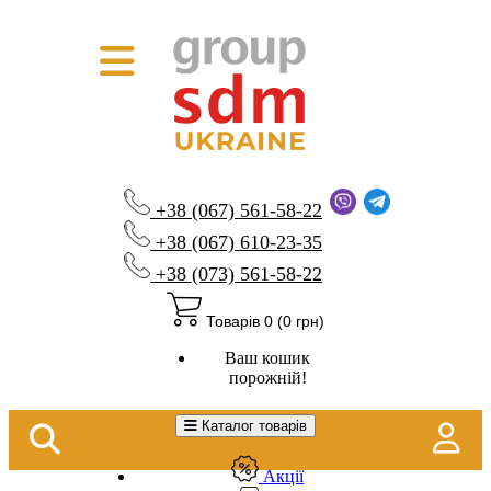
+38 (067) 561-58-22
+38 (067) 610-23-35
+38 (073) 561-58-22
Товарів 0 (0 грн)
Ваш кошик
порожній!
Каталог товарів
Акції